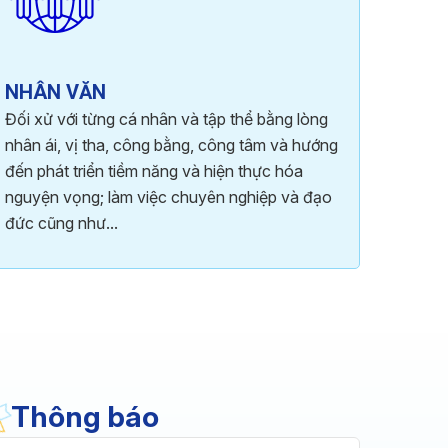
NHÂN VĂN
Đối xử với từng cá nhân và tập thể bằng lòng
nhân ái, vị tha, công bằng, công tâm và hướng
đến phát triển tiềm năng và hiện thực hóa
nguyện vọng; làm việc chuyên nghiệp và đạo
đức cũng như...
Thông báo