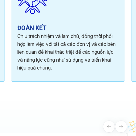
ĐOÀN KẾT
Chịu trách nhiệm và làm chủ, đồng thời phối
hợp làm việc với tất cả các đơn vị và các bên
liên quan để khai thác triệt để các nguồn lực
và năng lực cũng như sử dụng và triển khai
hiệu quả chúng.