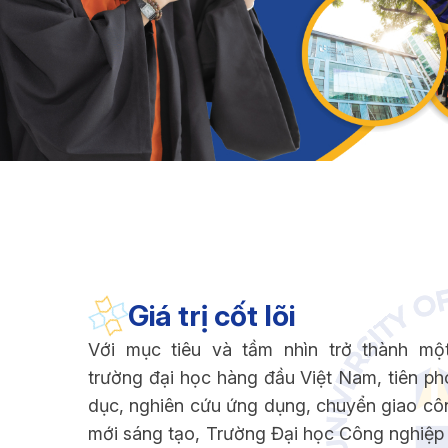
Giá trị cốt lõi
Với mục tiêu và tầm nhìn trở thành mộ
trường đại học hàng đầu Việt Nam, tiên ph
dục, nghiên cứu ứng dụng, chuyển giao cô
mới sáng tạo, Trường Đại học Công nghiệ