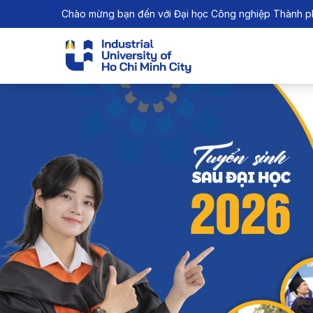
Chào mừng bạn đến với Đại học Công nghiệp Thành p