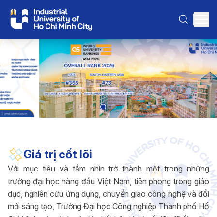
Giá trị cốt lõi
Với mục tiêu và tầm nhìn trở thành một trong những
trường đại học hàng đầu Việt Nam, tiên phong trong giáo
dục, nghiên cứu ứng dụng, chuyển giao công nghệ và đổi
mới sáng tạo, Trường Đại học Công nghiệp Thành phố Hồ