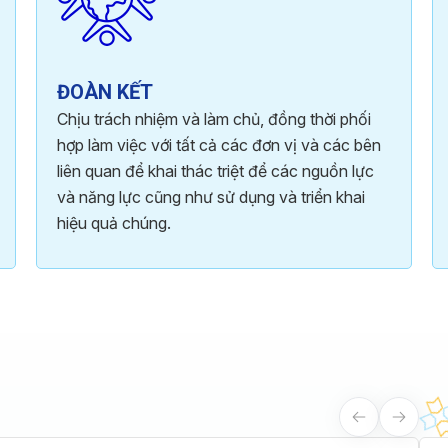
ĐOÀN KẾT
Chịu trách nhiệm và làm chủ, đồng thời phối
hợp làm việc với tất cả các đơn vị và các bên
liên quan để khai thác triệt để các nguồn lực
và năng lực cũng như sử dụng và triển khai
hiệu quả chúng.