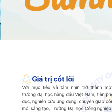
Giá trị cốt lõi
Với mục tiêu và tầm nhìn trở thành mộ
trường đại học hàng đầu Việt Nam, tiên ph
dục, nghiên cứu ứng dụng, chuyển giao cô
mới sáng tạo, Trường Đại học Công nghiệ