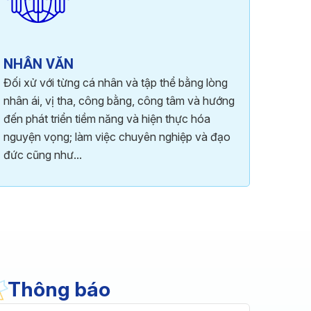
NHÂN VĂN
Đối xử với từng cá nhân và tập thể bằng lòng
nhân ái, vị tha, công bằng, công tâm và hướng
đến phát triển tiềm năng và hiện thực hóa
nguyện vọng; làm việc chuyên nghiệp và đạo
đức cũng như...
Thông báo