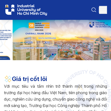
Giá trị cốt lõi
Với mục tiêu và tầm nhìn trở thành một trong những
trường đại học hàng đầu Việt Nam, tiên phong trong giáo
dục, nghiên cứu ứng dụng, chuyển giao công nghệ và đổi
mới sáng tạo, Trường Đại học Công nghiệp Thành phố Hồ