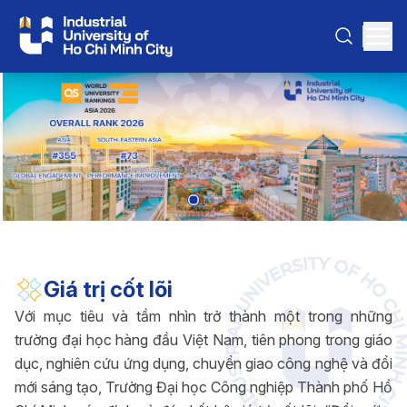
Giá trị cốt lõi
Với mục tiêu và tầm nhìn trở thành một trong những
trường đại học hàng đầu Việt Nam, tiên phong trong giáo
dục, nghiên cứu ứng dụng, chuyển giao công nghệ và đổi
mới sáng tạo, Trường Đại học Công nghiệp Thành phố Hồ