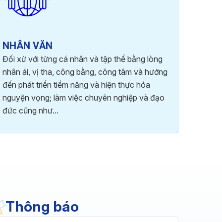
NHÂN VĂN
Đối xử với từng cá nhân và tập thể bằng lòng
nhân ái, vị tha, công bằng, công tâm và hướng
đến phát triển tiềm năng và hiện thực hóa
nguyện vọng; làm việc chuyên nghiệp và đạo
đức cũng như...
Thông báo