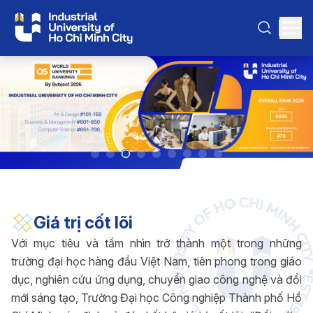
Giá trị cốt lõi
Với mục tiêu và tầm nhìn trở thành một trong những
trường đại học hàng đầu Việt Nam, tiên phong trong giáo
dục, nghiên cứu ứng dụng, chuyển giao công nghệ và đổi
mới sáng tạo, Trường Đại học Công nghiệp Thành phố Hồ