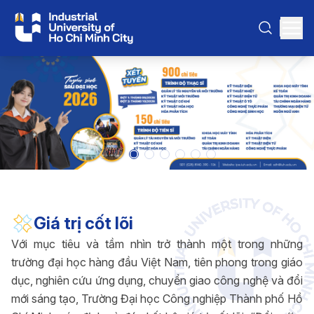
Giá trị cốt lõi
Với mục tiêu và tầm nhìn trở thành một trong những
trường đại học hàng đầu Việt Nam, tiên phong trong giáo
dục, nghiên cứu ứng dụng, chuyển giao công nghệ và đổi
mới sáng tạo, Trường Đại học Công nghiệp Thành phố Hồ