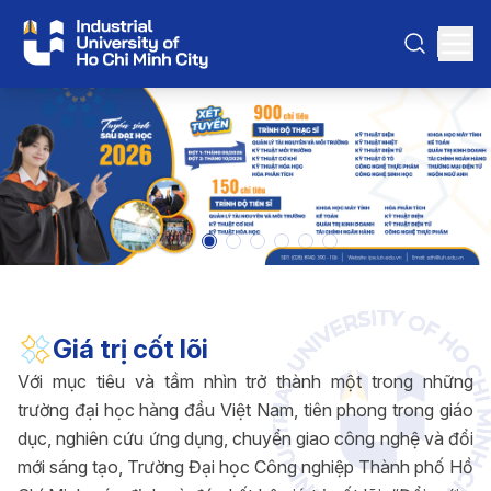
Giá trị cốt lõi
Với mục tiêu và tầm nhìn trở thành một trong những
trường đại học hàng đầu Việt Nam, tiên phong trong giáo
dục, nghiên cứu ứng dụng, chuyển giao công nghệ và đổi
mới sáng tạo, Trường Đại học Công nghiệp Thành phố Hồ