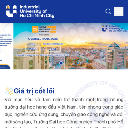
Giá trị cốt lõi
Với mục tiêu và tầm nhìn trở thành một trong những
trường đại học hàng đầu Việt Nam, tiên phong trong giáo
dục, nghiên cứu ứng dụng, chuyển giao công nghệ và đổi
mới sáng tạo, Trường Đại học Công nghiệp Thành phố Hồ