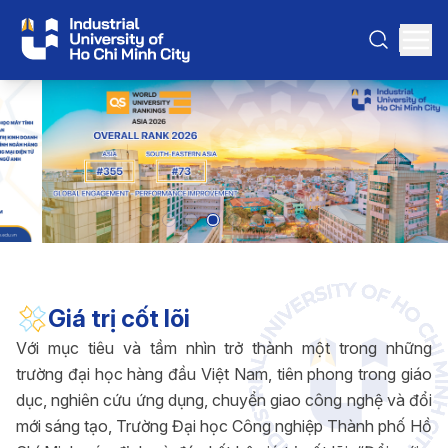
Giá trị cốt lõi
Với mục tiêu và tầm nhìn trở thành một trong những
trường đại học hàng đầu Việt Nam, tiên phong trong giáo
dục, nghiên cứu ứng dụng, chuyển giao công nghệ và đổi
mới sáng tạo, Trường Đại học Công nghiệp Thành phố Hồ