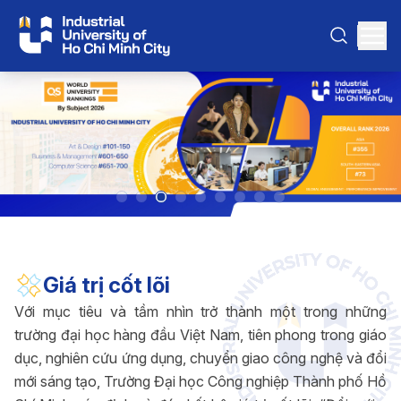
Giá trị cốt lõi
Với mục tiêu và tầm nhìn trở thành một trong những
trường đại học hàng đầu Việt Nam, tiên phong trong giáo
dục, nghiên cứu ứng dụng, chuyển giao công nghệ và đổi
mới sáng tạo, Trường Đại học Công nghiệp Thành phố Hồ