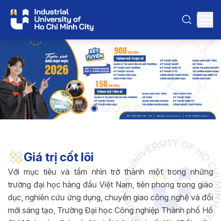
Giá trị cốt lõi
Với mục tiêu và tầm nhìn trở thành một trong những
trường đại học hàng đầu Việt Nam, tiên phong trong giáo
dục, nghiên cứu ứng dụng, chuyển giao công nghệ và đổi
mới sáng tạo, Trường Đại học Công nghiệp Thành phố Hồ