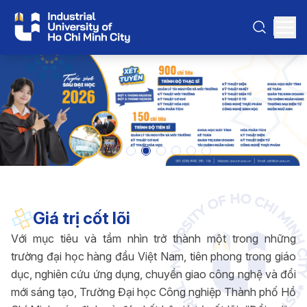
Giá trị cốt lõi
Với mục tiêu và tầm nhìn trở thành một trong những
trường đại học hàng đầu Việt Nam, tiên phong trong giáo
dục, nghiên cứu ứng dụng, chuyển giao công nghệ và đổi
mới sáng tạo, Trường Đại học Công nghiệp Thành phố Hồ