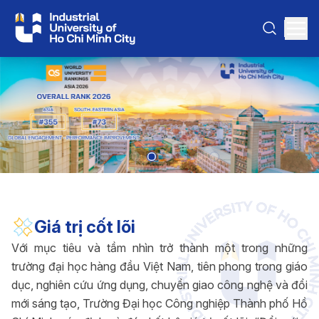
Giá trị cốt lõi
Với mục tiêu và tầm nhìn trở thành một trong những
trường đại học hàng đầu Việt Nam, tiên phong trong giáo
dục, nghiên cứu ứng dụng, chuyển giao công nghệ và đổi
mới sáng tạo, Trường Đại học Công nghiệp Thành phố Hồ