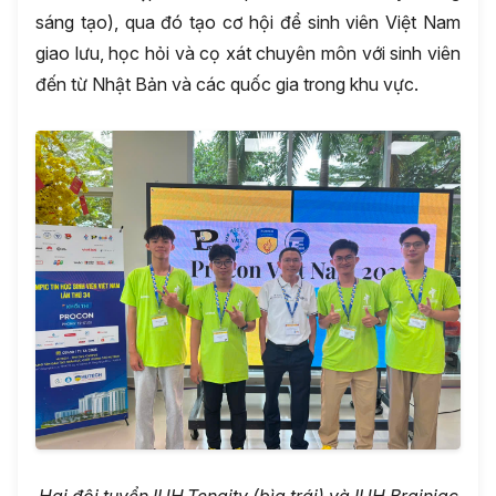
sáng tạo), qua đó tạo cơ hội để sinh viên Việt Nam
giao lưu, học hỏi và cọ xát chuyên môn với sinh viên
đến từ Nhật Bản và các quốc gia trong khu vực.