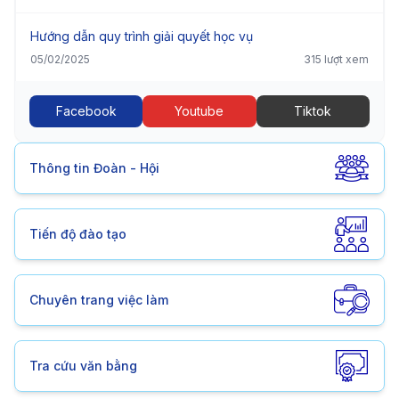
Hướng dẫn quy trình giải quyết học vụ
05/02/2025
315 lượt xem
Facebook
Youtube
Tiktok
Thông tin Đoàn - Hội
Tiến độ đào tạo
Chuyên trang việc làm
Tra cứu văn bằng