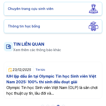
Chuyên trang cựu sinh viên
Thông tin học bổng
TIN LIÊN QUAN
Xem thêm các thông báo khác
23/12/2025
Tin tức
IUH lập dấu ấn tại Olympic Tin học Sinh viên Việt
Nam 2025: 100% thí sinh đều đoạt giải
Olympic Tin học Sinh viên Việt Nam (OLP) là sân chơi
học thuật uy tín, lâu đời và...