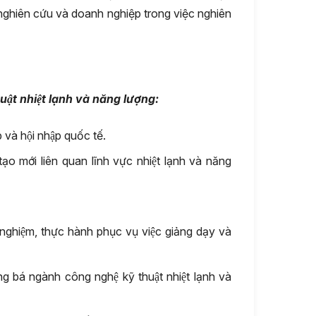
 nghiên cứu và doanh nghiệp trong việc nghiên
̣t nhiệt lạnh
và năng lượng
:
à hội nhập quốc tế.
tạo mới liên quan lĩnh vực nhiệt lạnh và năng
 nghiệm, thực hành phục vụ việc giảng dạy và
g bá ngành công nghệ kỹ thuật nhiệt lạnh và