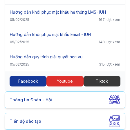
Hướng dẫn khôi phục mật khẩu hệ thống LMS- IUH
05/02/2025
167 lượt xem
Hướng dẫn khôi phục mật khẩu Email - IUH
05/02/2025
148 lượt xem
Hướng dẫn quy trình giải quyết học vụ
05/02/2025
315 lượt xem
Facebook
Youtube
Tiktok
Thông tin Đoàn - Hội
Tiến độ đào tạo