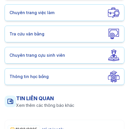
Chuyên trang việc làm
Tra cứu văn bằng
Chuyên trang cựu sinh viên
Thông tin học bổng
TIN LIÊN QUAN
Xem thêm các thông báo khác