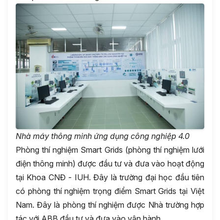
Nhà máy thông minh ứng dụng công nghiệp 4.0
Phòng thí nghiệm Smart Grids (phòng thí nghiệm lưới
điện thông minh) được đầu tư và đưa vào hoạt động
tại Khoa CNĐ - IUH. Đây là trường đại học đầu tiên
có phòng thí nghiệm trọng điểm Smart Grids tại Việt
Nam. Đây là phòng thí nghiệm được Nhà trường hợp
tác với ABB đầu tư và đưa vào vận hành.