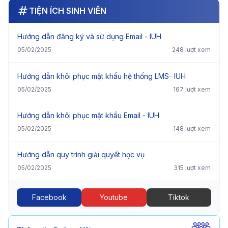
TIỆN ÍCH SINH VIÊN
Hướng dẫn đăng ký và sử dụng Email - IUH
05/02/2025
248 lượt xem
Hướng dẫn khôi phục mật khẩu hệ thống LMS- IUH
05/02/2025
167 lượt xem
Hướng dẫn khôi phục mật khẩu Email - IUH
05/02/2025
148 lượt xem
Hướng dẫn quy trình giải quyết học vụ
05/02/2025
315 lượt xem
Facebook
Youtube
Tiktok