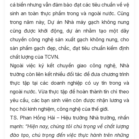
cá biển nhưng vẫn đảm bảo đạt các tiêu chuẩn về vệ
sinh an toàn thực phẩm trong và ngoài nước. Cũng
trong năm này, Dự án Nhà máy gạch không nung
cũng được khởi động, dự án nhằm tạo một dây
chuyền công nghệ sản xuất gạch không nung, cho
sản phẩm gạch đẹp, chắc, đạt tiêu chuẩn kiểm định
chất lượng của TCVN.
Ngoài việc ký kết chuyển giao công nghệ, Nhà
trường còn liên kết nhiều đối tác để đưa chương trình
thực tập tại các doanh nghiệp có uy tín trong và
ngoài nước. Vừa thực tập để hoàn thành tín chỉ theo
yêu cầu, các bạn sinh viên còn được nhận lương và
học hỏi kinh nghiệm, công nghệ của thế giới.
TS. Phan Hồng Hải – Hiệu trưởng Nhà trường, nhấn
mạnh:
“Hiện nay, chúng tôi chú trọng về chất lượng
đào tạo, chú trọng đến việc thực hành trên những