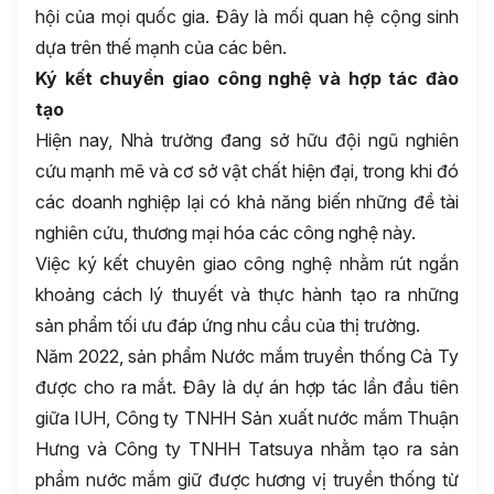
hội của mọi quốc gia. Đây là mối quan hệ cộng sinh
dựa trên thế mạnh của các bên.
Ký kết chuyển giao công nghệ và hợp tác đào
tạo
Hiện nay, Nhà trường đang sở hữu đội ngũ nghiên
cứu mạnh mẽ và cơ sở vật chất hiện đại, trong khi đó
các doanh nghiệp lại có khả năng biến những đề tài
nghiên cứu, thương mại hóa các công nghệ này.
Việc ký kết chuyên giao công nghệ nhằm rút ngắn
khoảng cách lý thuyết và thực hành tạo ra những
sản phẩm tối ưu đáp ứng nhu cầu của thị trường.
Năm 2022, sản phẩm Nước mắm truyền thống Cà Ty
được cho ra mắt. Đây là dự án hợp tác lần đầu tiên
giữa IUH, Công ty TNHH Sản xuất nước mắm Thuận
Hưng và Công ty TNHH Tatsuya nhằm tạo ra sản
phẩm nước mắm giữ được hương vị truyền thống từ