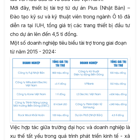
Mới đây, thiết bị tài trợ từ dự án Pius (Nhật Bản) –
Đào tạo kỹ sư và kỹ thuật viên trong ngành Ô tô đã
diễn ra tại IUH, tổng giá trị các trang thiết bị đầu tư
cho dự án lên đến 4,5 tỉ đồng.
Một số doanh nghiệp tiêu biểu tài trợ trong giai đoạn
từ năm 2015 - 2024:
Việc hợp tác giữa trường đại học và doanh nghiệp là
xu thế tất yếu trong quá trình phát triển kinh tế - xã