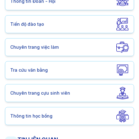
Thông tin Đoàn - Hội
Tiến độ đào tạo
Chuyên trang việc làm
Tra cứu văn bằng
Chuyên trang cựu sinh viên
Thông tin học bổng