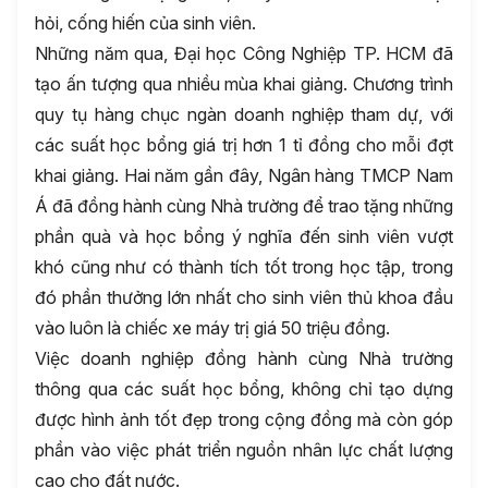
hỏi, cống hiến của sinh viên.
Những năm qua, Đại học Công Nghiệp TP. HCM đã
tạo ấn tượng qua nhiều mùa khai giảng. Chương trình
quy tụ hàng chục ngàn doanh nghiệp tham dự, với
các suất học bổng giá trị hơn 1 tỉ đồng cho mỗi đợt
khai giảng. Hai năm gần đây, Ngân hàng TMCP Nam
Á đã đồng hành cùng Nhà trường để trao tặng những
phần quà và học bổng ý nghĩa đến sinh viên vượt
khó cũng như có thành tích tốt trong học tập, trong
đó phần thưởng lớn nhất cho sinh viên thủ khoa đầu
vào luôn là chiếc xe máy trị giá 50 triệu đồng.
Việc doanh nghiệp đồng hành cùng Nhà trường
thông qua các suất học bổng, không chỉ tạo dựng
được hình ảnh tốt đẹp trong cộng đồng mà còn góp
phần vào việc phát triển nguồn nhân lực chất lượng
cao cho đất nước.