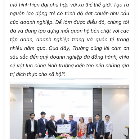
mô hình hiện đại phù hợp với xu thế thế giới. Tạo ra
nguồn lao động trẻ có trình độ đạt chuẩn nhu cầu
của doanh nghiệp. Để làm được điều đó, chúng tôi
đã và đang tạo dựng mối quan hệ bên chặt với các
tập đoàn, doanh nghiệp trong và quốc tế trong
nhiều năm qua. Qua đây, Trường cũng lời cảm ơn
sâu sắc đến quý doanh nghiệp đã đồng hành, chia
sẻ vật lực cùng Nhà trường kiến tạo nên những giá
trị đích thực cho xã hội”.