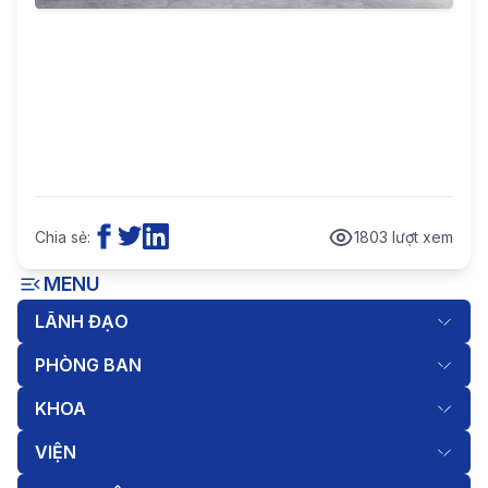
Chia sẻ:
1803 lượt xem
MENU
LÃNH ĐẠO
PHÒNG BAN
KHOA
VIỆN