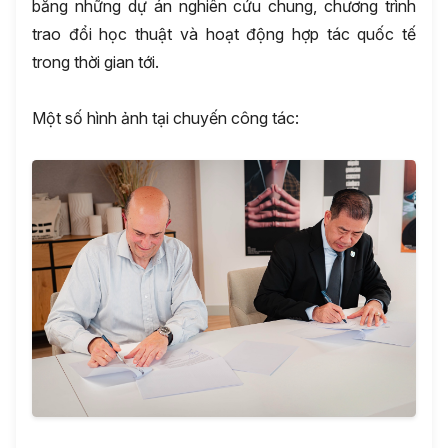
bằng những dự án nghiên cứu chung, chương trình
trao đổi học thuật và hoạt động hợp tác quốc tế
trong thời gian tới.
Một số hình ảnh tại chuyến công tác: