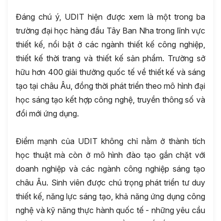
Đáng chú ý, UDIT hiện được xem là một trong ba
trường đại học hàng đầu Tây Ban Nha trong lĩnh vực
thiết kế, nổi bật ở các ngành thiết kế công nghiệp,
thiết kế thời trang và thiết kế sản phẩm. Trường sở
hữu hơn 400 giải thưởng quốc tế về thiết kế và sáng
tạo tại châu Âu, đồng thời phát triển theo mô hình đại
học sáng tạo kết hợp công nghệ, truyền thông số và
đổi mới ứng dụng.
Điểm mạnh của UDIT không chỉ nằm ở thành tích
học thuật mà còn ở mô hình đào tạo gắn chặt với
doanh nghiệp và các ngành công nghiệp sáng tạo
châu Âu. Sinh viên được chú trọng phát triển tư duy
thiết kế, năng lực sáng tạo, khả năng ứng dụng công
nghệ và kỹ năng thực hành quốc tế - những yêu cầu