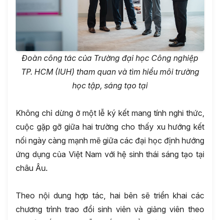
Đoàn công tác của Trường đại học Công nghiệp
TP. HCM (IUH) tham quan và tìm hiểu môi trường
học tập, sáng tạo tại
Không chỉ dừng ở một lễ ký kết mang tính nghi thức,
cuộc gặp gỡ giữa hai trường cho thấy xu hướng kết
nối ngày càng mạnh mẽ giữa các đại học định hướng
ứng dụng của Việt Nam với hệ sinh thái sáng tạo tại
châu Âu.
Theo nội dung hợp tác, hai bên sẽ triển khai các
chương trình trao đổi sinh viên và giảng viên theo