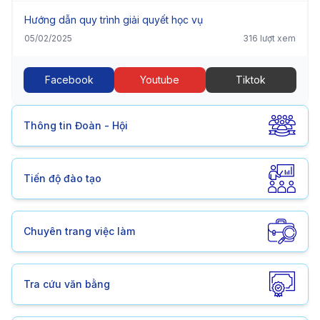
Hướng dẫn quy trình giải quyết học vụ
05/02/2025
316 lượt xem
Facebook
Youtube
Tiktok
Thông tin Đoàn - Hội
Tiến độ đào tạo
Chuyên trang việc làm
Tra cứu văn bằng