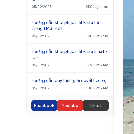
05/02/2025
250 lượt xem
Hướng dẫn khôi phục mật khẩu hệ
thống LMS- IUH
05/02/2025
168 lượt xem
Hướng dẫn khôi phục mật khẩu Email -
IUH
05/02/2025
149 lượt xem
Hướng dẫn quy trình giải quyết học vụ
05/02/2025
316 lượt xem
Facebook
Youtube
Tiktok