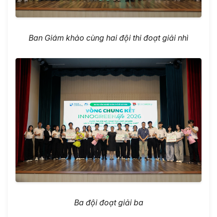
Ban Giám khảo cùng hai đội thi đoạt giải nhì
Ba đội đoạt giải ba