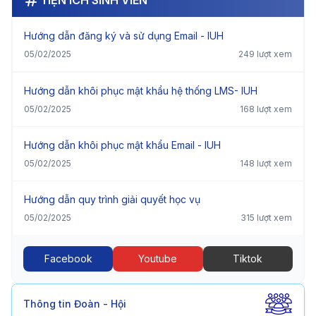
Hướng dẫn đăng ký và sử dụng Email - IUH
05/02/2025
249 lượt xem
Hướng dẫn khôi phục mật khẩu hệ thống LMS- IUH
05/02/2025
168 lượt xem
Hướng dẫn khôi phục mật khẩu Email - IUH
05/02/2025
148 lượt xem
Hướng dẫn quy trình giải quyết học vụ
05/02/2025
315 lượt xem
Facebook
Youtube
Tiktok
Thông tin Đoàn - Hội