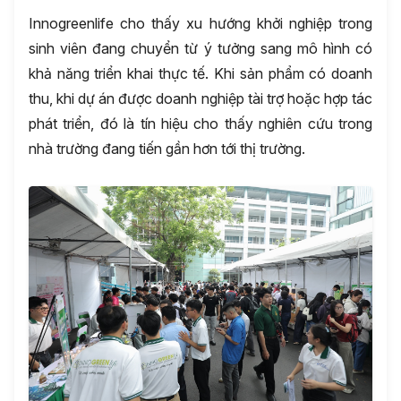
Innogreenlife cho thấy xu hướng khởi nghiệp trong
sinh viên đang chuyển từ ý tưởng sang mô hình có
khả năng triển khai thực tế. Khi sản phẩm có doanh
thu, khi dự án được doanh nghiệp tài trợ hoặc hợp tác
phát triển, đó là tín hiệu cho thấy nghiên cứu trong
nhà trường đang tiến gần hơn tới thị trường.