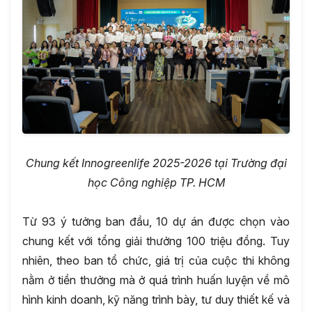
Chung kết
Innogreenlife 2025
-
2026
tại Trường đại
học Công nghiệp TP. HCM
Từ 93 ý tưởng ban đầu, 10 dự án được chọn vào
chung kết với tổng giải thưởng 100 triệu đồng. Tuy
nhiên, theo ban tổ chức, giá trị của cuộc thi không
nằm ở tiền thưởng mà ở quá trình huấn luyện về mô
hình kinh doanh, kỹ năng trình bày, tư duy thiết kế và