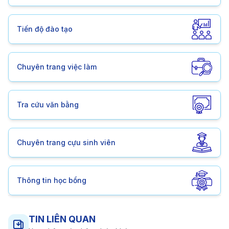
Tiến độ đào tạo
Chuyên trang việc làm
Tra cứu văn bằng
Chuyên trang cựu sinh viên
Thông tin học bổng
TIN LIÊN QUAN