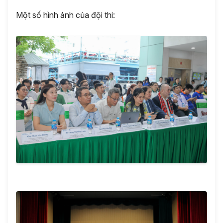
Một số hình ảnh của đội thi: