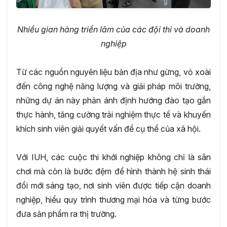
Nhiều gian
hàng triển lãm của các đội thi và doanh
nghiệp
Từ các nguồn nguyên liệu bản địa như gừng, vỏ xoài
đến công nghệ năng lượng và giải pháp môi trường,
những dự án này phản ánh định hướng đào tạo gắn
thực hành, tăng cường trải nghiệm thực tế và khuyến
khích sinh viên giải quyết vấn đề cụ thể của xã hội.
Với IUH, các cuộc thi khởi nghiệp không chỉ là sân
chơi mà còn là bước đệm để hình thành hệ sinh thái
đổi mới sáng tạo, nơi sinh viên được tiếp cận doanh
nghiệp, hiểu quy trình thương mại hóa và từng bước
đưa sản phẩm ra thị trường.