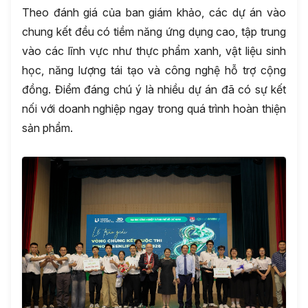
Theo đánh giá của ban giám khảo, các dự án vào
chung kết đều có tiềm năng ứng dụng cao, tập trung
vào các lĩnh vực như thực phẩm xanh, vật liệu sinh
học, năng lượng tái tạo và công nghệ hỗ trợ cộng
đồng. Điểm đáng chú ý là nhiều dự án đã có sự kết
nối với doanh nghiệp ngay trong quá trình hoàn thiện
sản phẩm.