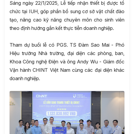
Sáng ngày 22/1/2025, Lễ tiếp nhận thiết bị được tổ
chức tại IUH, góp phần bổ sung cơ sở vật chất đào
tạo, nâng cao kỹ năng chuyên môn cho sinh viên
theo định hướng gắn kết thực tiễn doanh nghiệp.
Tham dự buổi lễ có PGS. TS Đàm Sao Mai - Phó
Hiệu trưởng Nhà trường, đại diện các phòng, ban,
Khoa Công nghệ Điện và ông Andy Wu - Giám đốc
Vận hành CHINT Việt Nam cùng các đại diện khác
doanh nghiệp.