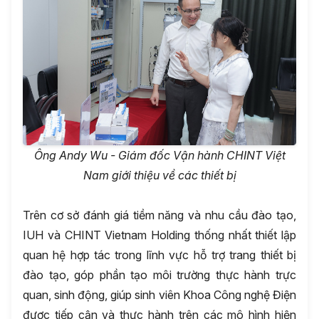
Ông Andy Wu - Giám đốc Vận hành CHINT Việt
Nam giới thiệu về các thiết bị
Trên cơ sở đánh giá tiềm năng và nhu cầu đào tạo,
IUH và CHINT Vietnam Holding thống nhất thiết lập
quan hệ hợp tác trong lĩnh vực hỗ trợ trang thiết bị
đào tạo, góp phần tạo môi trường thực hành trực
quan, sinh động, giúp sinh viên Khoa Công nghệ Điện
được tiếp cận và thực hành trên các mô hình hiện