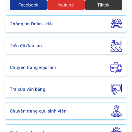
Facebook
Youtube
Tiktok
Thông tin Đoàn - Hội
Tiến độ đào tạo
Chuyên trang việc làm
Tra cứu văn bằng
Chuyên trang cựu sinh viên