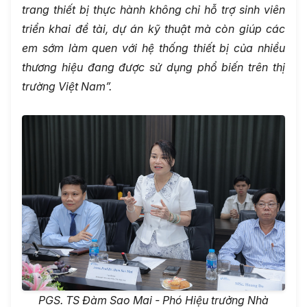
trang thiết bị thực hành không chỉ hỗ trợ sinh viên
triển khai đề tài, dự án kỹ thuật mà còn giúp các
em sớm làm quen với hệ thống thiết bị của nhiều
thương hiệu đang được sử dụng phổ biến trên thị
trường Việt Nam”
.
PGS. TS Đàm Sao Mai - Phó Hiệu trưởng Nhà