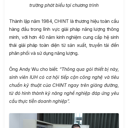
trường phát biểu tại chương trình
Thành lập năm 1984, CHINT là thương hiệu toàn cầu
hàng đầu trong lĩnh vực giải pháp năng lượng thông
minh, với hơn 40 năm kinh nghiệm cung cấp hệ sinh
thái giải pháp toàn diện từ sản xuất, truyền tải đến
phân phối và sử dụng năng lượng.
Ông Andy Wu cho biết:
“Thông qua gói thiết bị này,
sinh viên IUH có cơ hội tiếp cận công nghệ và tiêu
chuẩn kỹ thuật của CHINT ngay trên giảng đường,
từ đó hình thành kỹ năng nghề nghiệp đáp ứng yêu
cầu thực tiễn doanh nghiệp”.