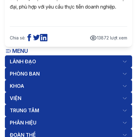
đại, phù hợp với yêu cầu thực tiễn doanh nghiệp.
Chia sẻ:
13872 lượt xem
MENU
LÃNH ĐẠO
PHÒNG BAN
KHOA
VIỆN
TRUNG TÂM
PHÂN HIỆU
ĐOÀN THỂ