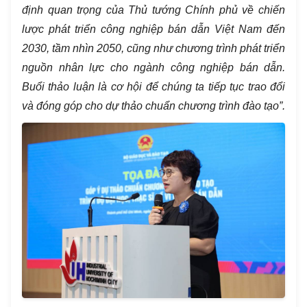
định quan trọng của Thủ tướng Chính phủ về chiến
lược phát triển công nghiệp bán dẫn Việt Nam đến
2030, tầm nhìn 2050, cũng như chương trình phát triển
nguồn nhân lực cho ngành công nghiệp bán dẫn.
Buổi thảo luận là cơ hội để chúng ta tiếp tục trao đổi
và đóng góp cho dự thảo chuẩn chương trình đào tạo”.