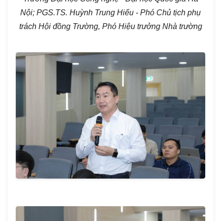
Nội
;
PGS.TS. Huỳnh Trung Hiếu - Phó Chủ tịch phụ
trách Hội đồng Trường, Phó Hiệu trưởng Nhà trường