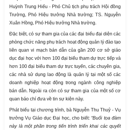
Huỳnh Trung Hiếu - Phó Chủ tịch phụ trách Hội đồng
Trường, Phó Hiệu trưởng Nhà trường; TS. Nguyễn
Xuân Hồng, Phó Hiệu trưởng Nhà trường.
Đặc biệt, có sự tham gia của các đại biểu đại diện các
phòng chức năng phụ trách hoạt động quản lý đào tạo
liên quan vi mạch bán dẫn của gần 200 cơ sở giáo
dục đại học với hơn 100 đại biểu tham dự trực tiếp và
hơn 100 đại biểu tham dự trực tuyến, các chuyên gia,
các nhà sử dụng lao động là quản lý tại một số các
doanh nghiệp hoạt động trong ngành công nghiệp
bán dẫn. Ngoài ra còn có sự tham gia của một số cơ
quan báo chí đưa về tin sự kiện này.
Phát biểu tại chương trình, bà Nguyễn Thu Thuỷ - Vụ
trưởng Vụ Giáo dục Đại học, cho biết:
“Buổi tọa đàm
này là một phần trong tiến trình triển khai các quyết