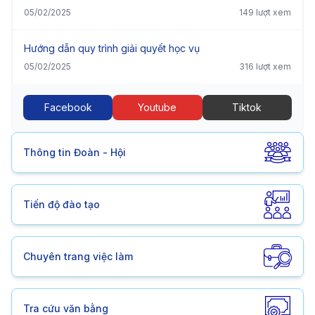
05/02/2025
149 lượt xem
Hướng dẫn quy trình giải quyết học vụ
05/02/2025
316 lượt xem
Facebook
Youtube
Tiktok
Thông tin Đoàn - Hội
Tiến độ đào tạo
Chuyên trang việc làm
Tra cứu văn bằng