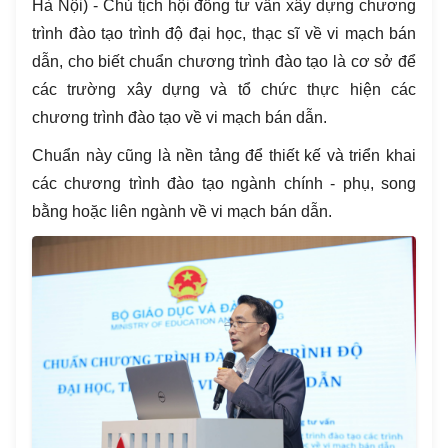
Hà Nội) - Chủ tịch hội đồng tư vấn xây dựng chương
trình đào tạo trình độ đại học, thạc sĩ về vi mạch bán
dẫn, cho biết chuẩn chương trình đào tạo là cơ sở để
các trường xây dựng và tổ chức thực hiện các
chương trình đào tạo về vi mạch bán dẫn.
Chuẩn này cũng là nền tảng để thiết kế và triển khai
các chương trình đào tạo ngành chính - phụ, song
bằng hoặc liên ngành về vi mạch bán dẫn.