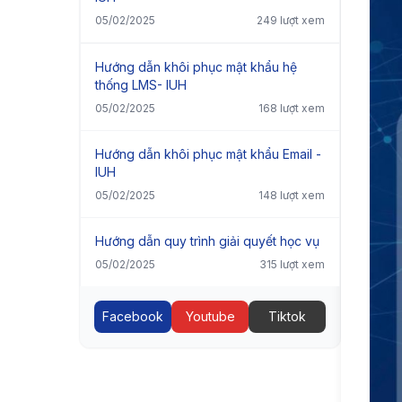
05/02/2025
249 lượt xem
Hướng dẫn khôi phục mật khẩu hệ
thống LMS- IUH
05/02/2025
168 lượt xem
Hướng dẫn khôi phục mật khẩu Email -
IUH
05/02/2025
148 lượt xem
Hướng dẫn quy trình giải quyết học vụ
05/02/2025
315 lượt xem
Facebook
Youtube
Tiktok