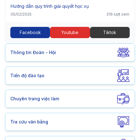
Hướng dẫn quy trình giải quyết học vụ
05/02/2025
316 lượt xem
Facebook
Youtube
Tiktok
Thông tin Đoàn - Hội
Tiến độ đào tạo
Chuyên trang việc làm
Tra cứu văn bằng