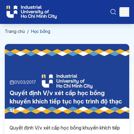
Trang chủ
/
Học bổng
01/03/2017
Quyết định V/v xét cấp học bổng
khuyến khích tiếp tục học trình độ thạc
sĩ
Quyết định V/v xét cấp học bổng khuyến khích tiếp