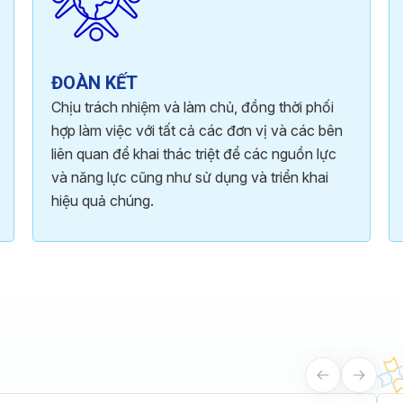
ĐOÀN KẾT
Chịu trách nhiệm và làm chủ, đồng thời phối
hợp làm việc với tất cả các đơn vị và các bên
liên quan để khai thác triệt để các nguồn lực
và năng lực cũng như sử dụng và triển khai
hiệu quả chúng.