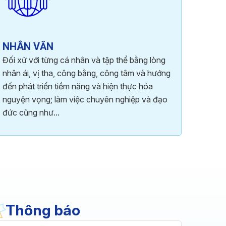
NHÂN VĂN
Đối xử với từng cá nhân và tập thể bằng lòng
nhân ái, vị tha, công bằng, công tâm và hướng
đến phát triển tiềm năng và hiện thực hóa
nguyện vọng; làm việc chuyên nghiệp và đạo
đức cũng như...
Thông báo