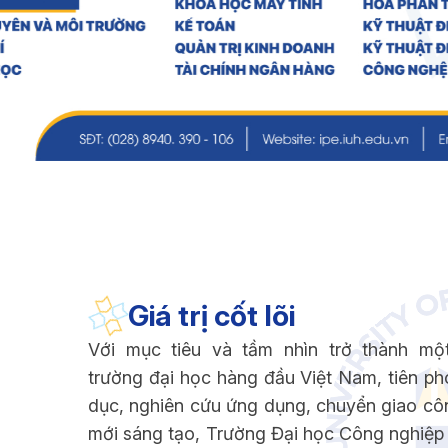
Giá trị cốt lõi
Với mục tiêu và tầm nhìn trở thành mộ
trường đại học hàng đầu Việt Nam, tiên ph
dục, nghiên cứu ứng dụng, chuyển giao cô
mới sáng tạo, Trường Đại học Công nghiệ