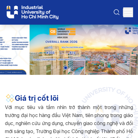
Giá trị cốt lõi
Với mục tiêu và tầm nhìn trở thành một trong những
trường đại học hàng đầu Việt Nam, tiên phong trong giáo
dục, nghiên cứu ứng dụng, chuyển giao công nghệ và đổi
mới sáng tạo, Trường Đại học Công nghiệp Thành phố Hồ