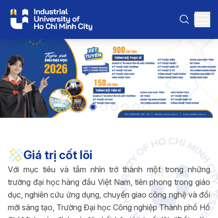
Giá trị cốt lõi
Với mục tiêu và tầm nhìn trở thành một trong những
trường đại học hàng đầu Việt Nam, tiên phong trong giáo
dục, nghiên cứu ứng dụng, chuyển giao công nghệ và đổi
mới sáng tạo, Trường Đại học Công nghiệp Thành phố Hồ