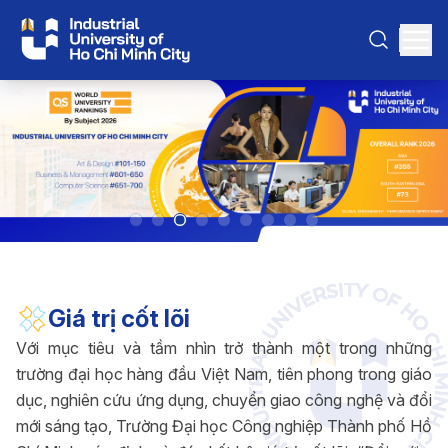
Giá trị cốt lõi
Với mục tiêu và tầm nhìn trở thành một trong những
trường đại học hàng đầu Việt Nam, tiên phong trong giáo
dục, nghiên cứu ứng dụng, chuyển giao công nghệ và đổi
mới sáng tạo, Trường Đại học Công nghiệp Thành phố Hồ