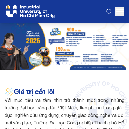
Giá trị cốt lõi
Với mục tiêu và tầm nhìn trở thành một trong những
trường đại học hàng đầu Việt Nam, tiên phong trong giáo
dục, nghiên cứu ứng dụng, chuyển giao công nghệ và đổi
mới sáng tạo, Trường Đại học Công nghiệp Thành phố Hồ