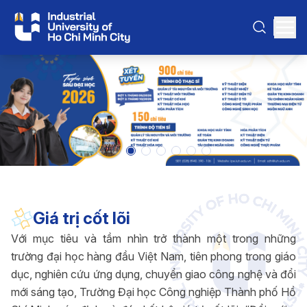
Giá trị cốt lõi
Với mục tiêu và tầm nhìn trở thành một trong những
trường đại học hàng đầu Việt Nam, tiên phong trong giáo
dục, nghiên cứu ứng dụng, chuyển giao công nghệ và đổi
mới sáng tạo, Trường Đại học Công nghiệp Thành phố Hồ