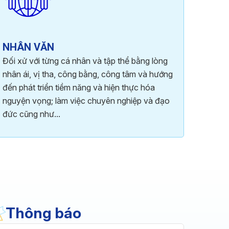
NHÂN VĂN
Đối xử với từng cá nhân và tập thể bằng lòng
nhân ái, vị tha, công bằng, công tâm và hướng
đến phát triển tiềm năng và hiện thực hóa
nguyện vọng; làm việc chuyên nghiệp và đạo
đức cũng như...
Thông báo