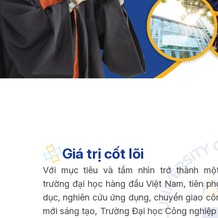
Giá trị cốt lõi
Với mục tiêu và tầm nhìn trở thành mộ
trường đại học hàng đầu Việt Nam, tiên ph
dục, nghiên cứu ứng dụng, chuyển giao cô
mới sáng tạo, Trường Đại học Công nghiệ