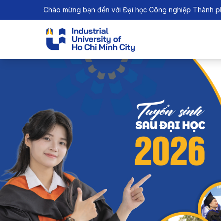
Chào mừng bạn đến với Đại học Công nghiệp Thành p