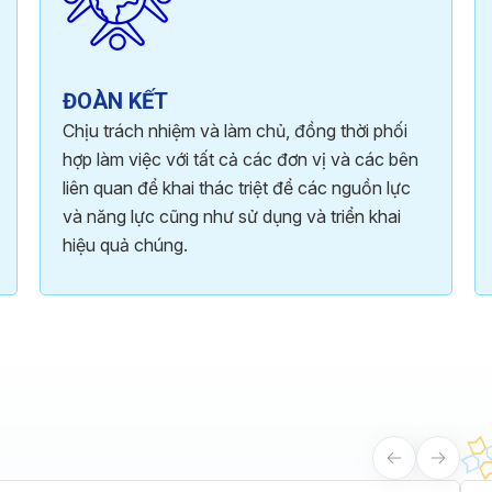
ĐOÀN KẾT
Chịu trách nhiệm và làm chủ, đồng thời phối
hợp làm việc với tất cả các đơn vị và các bên
liên quan để khai thác triệt để các nguồn lực
và năng lực cũng như sử dụng và triển khai
hiệu quả chúng.